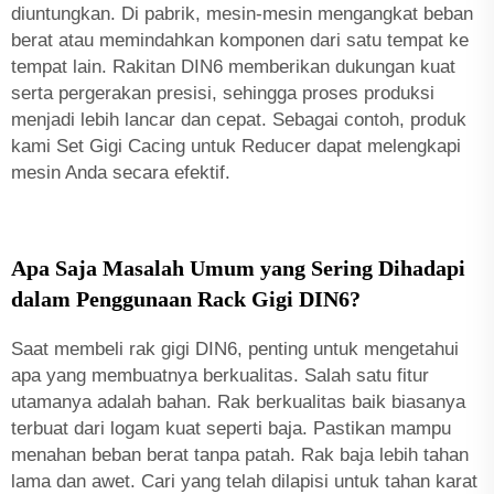
diuntungkan. Di pabrik, mesin-mesin mengangkat beban
berat atau memindahkan komponen dari satu tempat ke
tempat lain. Rakitan DIN6 memberikan dukungan kuat
serta pergerakan presisi, sehingga proses produksi
menjadi lebih lancar dan cepat. Sebagai contoh, produk
kami
Set Gigi Cacing untuk Reducer
dapat melengkapi
mesin Anda secara efektif.
Apa Saja Masalah Umum yang Sering Dihadapi
dalam Penggunaan Rack Gigi DIN6?
Saat membeli rak gigi DIN6, penting untuk mengetahui
apa yang membuatnya berkualitas. Salah satu fitur
utamanya adalah bahan. Rak berkualitas baik biasanya
terbuat dari logam kuat seperti baja. Pastikan mampu
menahan beban berat tanpa patah. Rak baja lebih tahan
lama dan awet. Cari yang telah dilapisi untuk tahan karat