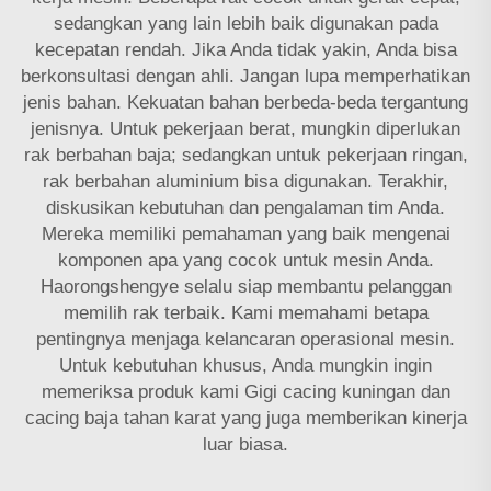
sedangkan yang lain lebih baik digunakan pada
kecepatan rendah. Jika Anda tidak yakin, Anda bisa
berkonsultasi dengan ahli. Jangan lupa memperhatikan
jenis bahan. Kekuatan bahan berbeda-beda tergantung
jenisnya. Untuk pekerjaan berat, mungkin diperlukan
rak berbahan baja; sedangkan untuk pekerjaan ringan,
rak berbahan aluminium bisa digunakan. Terakhir,
diskusikan kebutuhan dan pengalaman tim Anda.
Mereka memiliki pemahaman yang baik mengenai
komponen apa yang cocok untuk mesin Anda.
Haorongshengye selalu siap membantu pelanggan
memilih rak terbaik. Kami memahami betapa
pentingnya menjaga kelancaran operasional mesin.
Untuk kebutuhan khusus, Anda mungkin ingin
memeriksa produk kami
Gigi cacing kuningan dan
cacing baja tahan karat
yang juga memberikan kinerja
luar biasa.