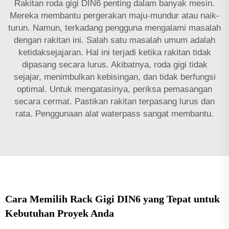
Rakitan roda gigi DIN6 penting dalam banyak mesin.
Mereka membantu pergerakan maju-mundur atau naik-
turun. Namun, terkadang pengguna mengalami masalah
dengan rakitan ini. Salah satu masalah umum adalah
ketidaksejajaran. Hal ini terjadi ketika rakitan tidak
dipasang secara lurus. Akibatnya, roda gigi tidak
sejajar, menimbulkan kebisingan, dan tidak berfungsi
optimal. Untuk mengatasinya, periksa pemasangan
secara cermat. Pastikan rakitan terpasang lurus dan
rata. Penggunaan alat waterpass sangat membantu.
Cara Memilih Rack Gigi DIN6 yang Tepat untuk
Kebutuhan Proyek Anda