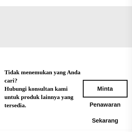
Tidak menemukan yang Anda
cari?
Hubungi konsultan kami
Minta
untuk produk lainnya yang
Penawaran
tersedia.
Sekarang