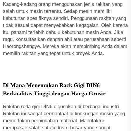
Kadang-kadang orang menggunakan jenis rakitan yang
salah untuk mesin tertentu. Setiap mesin memiliki
kebutuhan spesifiknya sendiri. Penggunaan rakitan yang
tidak sesuai dapat menyebabkan kegagalan. Oleh karena
itu, pahami terlebih dahulu kebutuhan mesin Anda. Jika
ragu, konsultasikan dengan ahli atau perusahaan seperti
Haorongshengye. Mereka akan membimbing Anda dalam
memilih rakitan yang tepat untuk proyek Anda.
Di Mana Menemukan Rack Gigi DIN6
Berkualitas Tinggi dengan Harga Grosir
Rakitan roda gigi DIN6 digunakan di berbagai industri.
Rakitan ini sangat bermanfaat di lingkungan mesin yang
memerlukan perpindahan material. Manufaktur
merupakan salah satu industri besar yang sangat