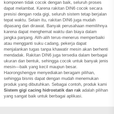
komponen tidak cocok dengan baik, seluruh proses
dapat melambat. Karena rakitan DIN6 cocok secara
presisi dengan roda gigi, seluruh sistem tetap berjalan
tepat waktu. Selain itu, rakitan DIN6 juga mudah
dipasang dan dirawat. Banyak perusahaan memilihnya
karena dapat menghemat waktu dan biaya dalam
jangka panjang. Alih-alih terus-menerus memperbaiki
atau mengganti suku cadang, pekerja dapat
menjalankan tugas tanpa khawatir mesin akan berhenti
mendadak. Rakitan DIN6 juga tersedia dalam berbagai
ukuran dan bentuk, sehingga cocok untuk banyak jenis
mesin—baik yang kecil maupun besar.
Haorongshengye menyediakan beragam pilihan,
sehingga bisnis dapat dengan mudah menemukan
produk yang dibutuhkan. Sebagai contoh, produk kami
Sistem gigi cacing hidrostatik dan rak
adalah pilihan
yang sangat baik untuk berbagai aplikasi.