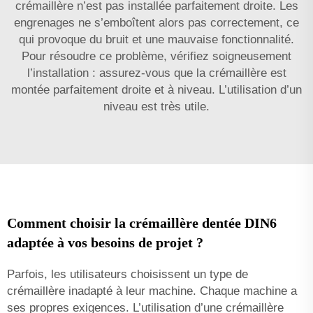
crémaillère n’est pas installée parfaitement droite. Les
engrenages ne s’emboîtent alors pas correctement, ce
qui provoque du bruit et une mauvaise fonctionnalité.
Pour résoudre ce problème, vérifiez soigneusement
l’installation : assurez-vous que la crémaillère est
montée parfaitement droite et à niveau. L’utilisation d’un
niveau est très utile.
Comment choisir la crémaillère dentée DIN6
adaptée à vos besoins de projet ?
Parfois, les utilisateurs choisissent un type de
crémaillère inadapté à leur machine. Chaque machine a
ses propres exigences. L’utilisation d’une crémaillère