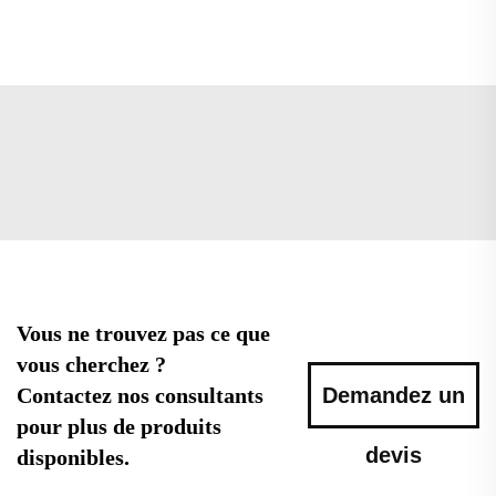
Vous ne trouvez pas ce que
vous cherchez ?
Contactez nos consultants
Demandez un
pour plus de produits
devis
disponibles.