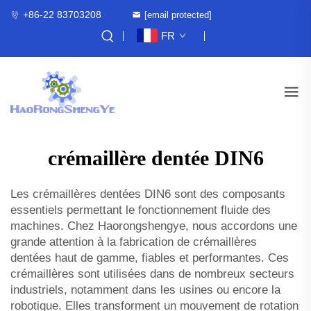
+86-22 83703208
[email protected]
FR
crémaillère dentée DIN6
Les crémaillères dentées DIN6 sont des composants
essentiels permettant le fonctionnement fluide des
machines. Chez Haorongshengye, nous accordons une
grande attention à la fabrication de crémaillères
dentées haut de gamme, fiables et performantes. Ces
crémaillères sont utilisées dans de nombreux secteurs
industriels, notamment dans les usines ou encore la
robotique. Elles transforment un mouvement de rotation