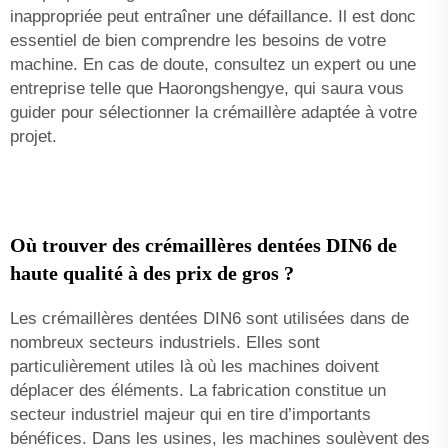
inappropriée peut entraîner une défaillance. Il est donc
essentiel de bien comprendre les besoins de votre
machine. En cas de doute, consultez un expert ou une
entreprise telle que Haorongshengye, qui saura vous
guider pour sélectionner la crémaillère adaptée à votre
projet.
Où trouver des crémaillères dentées DIN6 de
haute qualité à des prix de gros ?
Les crémaillères dentées DIN6 sont utilisées dans de
nombreux secteurs industriels. Elles sont
particulièrement utiles là où les machines doivent
déplacer des éléments. La fabrication constitue un
secteur industriel majeur qui en tire d’importants
bénéfices. Dans les usines, les machines soulèvent des