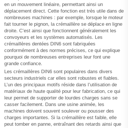
en un mouvement linéaire, permettant ainsi un
déplacement direct. Cette fonction est très utile dans de
nombreuses machines : par exemple, lorsque le moteur
fait tourner le pignon, la crémaillère se déplace en ligne
droite. C’est ainsi que fonctionnent généralement les
convoyeurs et les systèmes automatisés. Les
crémaillères dentées DIN6 sont fabriquées
conformément à des normes précises, ce qui explique
pourquoi de nombreuses entreprises leur font une
grande confiance.
Les crémaillères DIN6 sont populaires dans divers
secteurs industriels car elles sont robustes et fiables.
L’un des principaux motifs réside dans l’utilisation de
matériaux de haute qualité pour leur fabrication, ce qui
leur permet de supporter de lourdes charges sans se
casser facilement. Dans une usine animée, les
machines doivent souvent soulever ou pousser des
charges importantes. Si la crémaillère est faible, elle
peut tomber en panne, entraînant des retards ainsi que