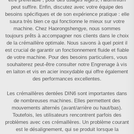
peut suffire. Enfin, discutez avec votre équipe des
besoins spécifiques et de son expérience pratique : elle
saura très bien ce qui fonctionne le mieux sur votre
machine. Chez Haorongshengye, nous sommes
toujours prêts à accompagner nos clients dans le choix
de la crémaillère optimale. Nous savons à quel point il
est crucial de garantir un fonctionnement fluide et fiable
de votre machine. Pour des besoins particuliers, vous
souhaiterez peut-être consulter notre
Engrenage à vis
en laiton et vis en acier inoxydable
qui offre également
des performances excellentes.
Les crémaillères dentées DIN6 sont importantes dans
de nombreuses machines. Elles permettent des
mouvements alternés (avant/arrière ou haut/bas).
Toutefois, les utilisateurs rencontrent parfois des
problèmes avec ces crémaillères. Un problème courant
est le désalignement, qui se produit lorsque la