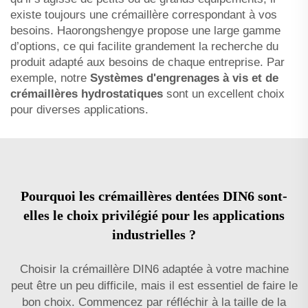
existe toujours une crémaillère correspondant à vos
besoins. Haorongshengye propose une large gamme
d’options, ce qui facilite grandement la recherche du
produit adapté aux besoins de chaque entreprise. Par
exemple, notre
Systèmes d'engrenages à vis et de
crémaillères hydrostatiques
sont un excellent choix
pour diverses applications.
Pourquoi les crémaillères dentées DIN6 sont-
elles le choix privilégié pour les applications
industrielles ?
Choisir la crémaillère DIN6 adaptée à votre machine
peut être un peu difficile, mais il est essentiel de faire le
bon choix. Commencez par réfléchir à la taille de la