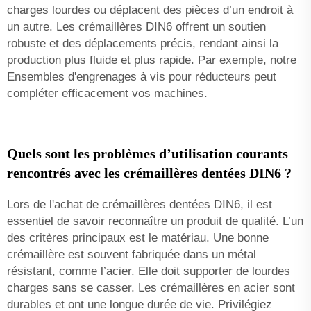
charges lourdes ou déplacent des pièces d’un endroit à
un autre. Les crémaillères DIN6 offrent un soutien
robuste et des déplacements précis, rendant ainsi la
production plus fluide et plus rapide. Par exemple, notre
Ensembles d'engrenages à vis pour réducteurs
peut
compléter efficacement vos machines.
Quels sont les problèmes d’utilisation courants
rencontrés avec les crémaillères dentées DIN6 ?
Lors de l'achat de crémaillères dentées DIN6, il est
essentiel de savoir reconnaître un produit de qualité. L’un
des critères principaux est le matériau. Une bonne
crémaillère est souvent fabriquée dans un métal
résistant, comme l’acier. Elle doit supporter de lourdes
charges sans se casser. Les crémaillères en acier sont
durables et ont une longue durée de vie. Privilégiez