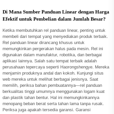
Di Mana Sumber Panduan Linear dengan Harga
Efektif untuk Pembelian dalam Jumlah Besar?
Ketika membutuhkan rel panduan linear, penting untuk
membeli dari tempat yang menyediakan produk terbaik.
Rel panduan linear dirancang khusus untuk
memungkinkan pergerakan halus pada mesin. Rel ini
digunakan dalam manufaktur, robotika, dan berbagai
aplikasi lainnya. Salah satu tempat terbaik adalah
perusahaan tepercaya seperti Haorongshengye. Mereka
menjamin produknya andal dan kokoh. Kunjungi situs
web mereka untuk melihat berbagai jenisnya. Saat
memilih, periksa bahan pembuatannya—rel panduan
berkualitas tinggi umumnya menggunakan logam kuat
dan plastik tahan bentur. Hal ini memungkinkannya
menopang beban berat serta tahan lama tanpa rusak.
Periksa juga apakah tersedia garansi. Garansi