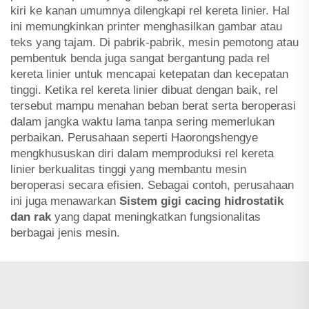
kiri ke kanan umumnya dilengkapi rel kereta linier. Hal
ini memungkinkan printer menghasilkan gambar atau
teks yang tajam. Di pabrik-pabrik, mesin pemotong atau
pembentuk benda juga sangat bergantung pada rel
kereta linier untuk mencapai ketepatan dan kecepatan
tinggi. Ketika rel kereta linier dibuat dengan baik, rel
tersebut mampu menahan beban berat serta beroperasi
dalam jangka waktu lama tanpa sering memerlukan
perbaikan. Perusahaan seperti Haorongshengye
mengkhususkan diri dalam memproduksi rel kereta
linier berkualitas tinggi yang membantu mesin
beroperasi secara efisien. Sebagai contoh, perusahaan
ini juga menawarkan
Sistem gigi cacing hidrostatik
dan rak
yang dapat meningkatkan fungsionalitas
berbagai jenis mesin.