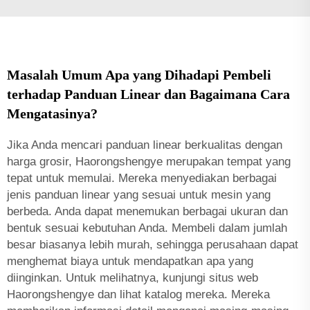
Masalah Umum Apa yang Dihadapi Pembeli
terhadap Panduan Linear dan Bagaimana Cara
Mengatasinya?
Jika Anda mencari panduan linear berkualitas dengan
harga grosir, Haorongshengye merupakan tempat yang
tepat untuk memulai. Mereka menyediakan berbagai
jenis panduan linear yang sesuai untuk mesin yang
berbeda. Anda dapat menemukan berbagai ukuran dan
bentuk sesuai kebutuhan Anda. Membeli dalam jumlah
besar biasanya lebih murah, sehingga perusahaan dapat
menghemat biaya untuk mendapatkan apa yang
diinginkan. Untuk melihatnya, kunjungi situs web
Haorongshengye dan lihat katalog mereka. Mereka