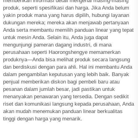
memberikan informasi detail mengenai masing-masing
produk, seperti spesifikasi dan harga. Jika Anda belum
yakin produk mana yang harus dipilih, hubungi layanan
dukungan mereka; mereka akan menjawab pertanyaan
Anda serta membantu memilih panduan linear yang tepat
untuk mesin Anda. Selain itu, Anda juga dapat
mengunjungi pameran dagang industri, di mana
perusahaan seperti Haorongshengye memamerkan
produknya—Anda bisa melihat produk secara langsung
dan berdiskusi dengan para ahli. Hal ini membantu Anda
dalam pengambilan keputusan yang lebih baik. Banyak
penjual memberikan diskon bagi pembeli baru atau
pesanan dalam jumlah besar, jadi pastikan untuk
menanyakan penawaran yang tersedia. Dengan sedikit
riset dan komunikasi langsung kepada perusahaan, Anda
akan mudah menemukan panduan linear berkualitas
tinggi dengan harga yang menarik.