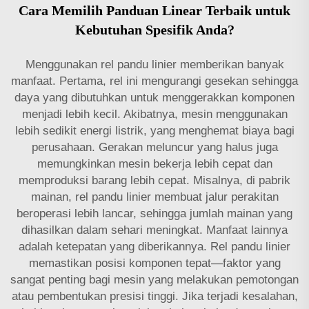
Cara Memilih Panduan Linear Terbaik untuk
Kebutuhan Spesifik Anda?
Menggunakan rel pandu linier memberikan banyak
manfaat. Pertama, rel ini mengurangi gesekan sehingga
daya yang dibutuhkan untuk menggerakkan komponen
menjadi lebih kecil. Akibatnya, mesin menggunakan
lebih sedikit energi listrik, yang menghemat biaya bagi
perusahaan. Gerakan meluncur yang halus juga
memungkinkan mesin bekerja lebih cepat dan
memproduksi barang lebih cepat. Misalnya, di pabrik
mainan, rel pandu linier membuat jalur perakitan
beroperasi lebih lancar, sehingga jumlah mainan yang
dihasilkan dalam sehari meningkat. Manfaat lainnya
adalah ketepatan yang diberikannya. Rel pandu linier
memastikan posisi komponen tepat—faktor yang
sangat penting bagi mesin yang melakukan pemotongan
atau pembentukan presisi tinggi. Jika terjadi kesalahan,