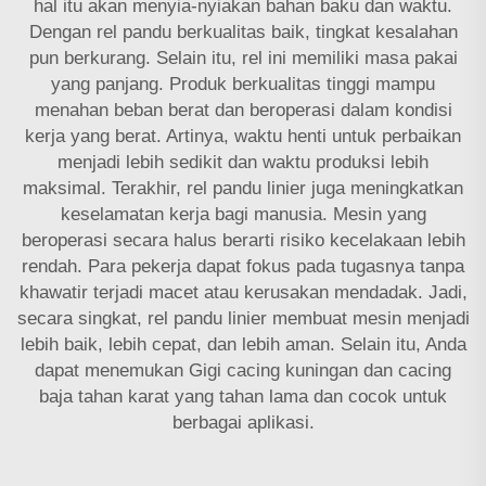
hal itu akan menyia-nyiakan bahan baku dan waktu.
Dengan rel pandu berkualitas baik, tingkat kesalahan
pun berkurang. Selain itu, rel ini memiliki masa pakai
yang panjang. Produk berkualitas tinggi mampu
menahan beban berat dan beroperasi dalam kondisi
kerja yang berat. Artinya, waktu henti untuk perbaikan
menjadi lebih sedikit dan waktu produksi lebih
maksimal. Terakhir, rel pandu linier juga meningkatkan
keselamatan kerja bagi manusia. Mesin yang
beroperasi secara halus berarti risiko kecelakaan lebih
rendah. Para pekerja dapat fokus pada tugasnya tanpa
khawatir terjadi macet atau kerusakan mendadak. Jadi,
secara singkat, rel pandu linier membuat mesin menjadi
lebih baik, lebih cepat, dan lebih aman. Selain itu, Anda
dapat menemukan
Gigi cacing kuningan dan cacing
baja tahan karat
yang tahan lama dan cocok untuk
berbagai aplikasi.