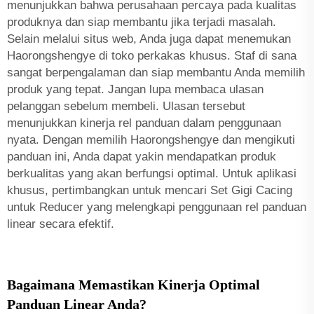
menunjukkan bahwa perusahaan percaya pada kualitas
produknya dan siap membantu jika terjadi masalah.
Selain melalui situs web, Anda juga dapat menemukan
Haorongshengye di toko perkakas khusus. Staf di sana
sangat berpengalaman dan siap membantu Anda memilih
produk yang tepat. Jangan lupa membaca ulasan
pelanggan sebelum membeli. Ulasan tersebut
menunjukkan kinerja rel panduan dalam penggunaan
nyata. Dengan memilih Haorongshengye dan mengikuti
panduan ini, Anda dapat yakin mendapatkan produk
berkualitas yang akan berfungsi optimal. Untuk aplikasi
khusus, pertimbangkan untuk mencari
Set Gigi Cacing
untuk Reducer
yang melengkapi penggunaan rel panduan
linear secara efektif.
Bagaimana Memastikan Kinerja Optimal
Panduan Linear Anda?