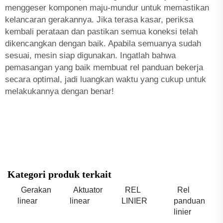
menggeser komponen maju-mundur untuk memastikan
kelancaran gerakannya. Jika terasa kasar, periksa
kembali perataan dan pastikan semua koneksi telah
dikencangkan dengan baik. Apabila semuanya sudah
sesuai, mesin siap digunakan. Ingatlah bahwa
pemasangan yang baik membuat rel panduan bekerja
secara optimal, jadi luangkan waktu yang cukup untuk
melakukannya dengan benar!
Kategori produk terkait
Gerakan
Aktuator
REL
Rel
linear
linear
LINIER
panduan
linier