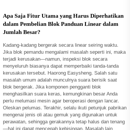
Apa Saja Fitur Utama yang Harus Diperhatikan
dalam Pembelian Blok Panduan Linear dalam
Jumlah Besar?
Kadang-kadang bergerak secara linear seiring waktu.
Jika blok pemandu mengalami masalah seperti ini, maka
terjadi kerusakan—namun, inspeksi blok secara
menyeluruh biasanya dapat memperbaiki tanda-tanda
kerusakan tersebut. Haorong Easysheng. Salah satu
masalah umum adalah munculnya suara berisik saat
blok bergerak. Jika komponen pengganti blok
menghasilkan suara keras, kemungkinan besar Anda
perlu melumasi mesin agar beroperasi dengan lancar.
Oleskan pelumas. Terakhir, selalu ikuti petunjuk pabrikan
mengenai jenis oli atau gemuk yang digunakan untuk
perawatan, sehingga gerakannya tetap halus dan tenang
—hal ini dapat mencegah kebisingan. Masalah lain