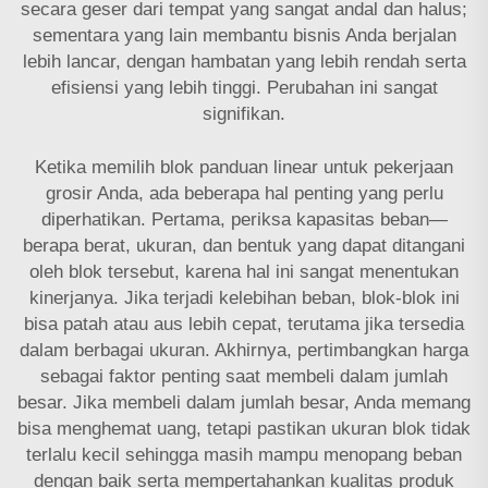
secara geser dari tempat yang sangat andal dan halus;
sementara yang lain membantu bisnis Anda berjalan
lebih lancar, dengan hambatan yang lebih rendah serta
efisiensi yang lebih tinggi. Perubahan ini sangat
signifikan.
Ketika memilih blok panduan linear untuk pekerjaan
grosir Anda, ada beberapa hal penting yang perlu
diperhatikan. Pertama, periksa kapasitas beban—
berapa berat, ukuran, dan bentuk yang dapat ditangani
oleh blok tersebut, karena hal ini sangat menentukan
kinerjanya. Jika terjadi kelebihan beban, blok-blok ini
bisa patah atau aus lebih cepat, terutama jika tersedia
dalam berbagai ukuran. Akhirnya, pertimbangkan harga
sebagai faktor penting saat membeli dalam jumlah
besar. Jika membeli dalam jumlah besar, Anda memang
bisa menghemat uang, tetapi pastikan ukuran blok tidak
terlalu kecil sehingga masih mampu menopang beban
dengan baik serta mempertahankan kualitas produk