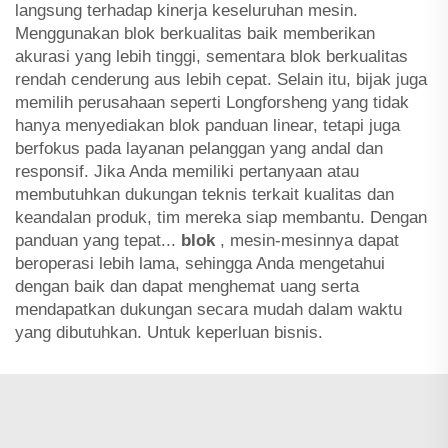
langsung terhadap kinerja keseluruhan mesin.
Menggunakan blok berkualitas baik memberikan
akurasi yang lebih tinggi, sementara blok berkualitas
rendah cenderung aus lebih cepat. Selain itu, bijak juga
memilih perusahaan seperti Longforsheng yang tidak
hanya menyediakan blok panduan linear, tetapi juga
berfokus pada layanan pelanggan yang andal dan
responsif. Jika Anda memiliki pertanyaan atau
membutuhkan dukungan teknis terkait kualitas dan
keandalan produk, tim mereka siap membantu. Dengan
panduan yang tepat...
blok
, mesin-mesinnya dapat
beroperasi lebih lama, sehingga Anda mengetahui
dengan baik dan dapat menghemat uang serta
mendapatkan dukungan secara mudah dalam waktu
yang dibutuhkan. Untuk keperluan bisnis.