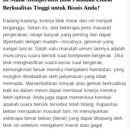
Berkualitas Tinggi untuk Bisnis Anda?
Kadang-kadang, kinerja blok linear dan rel menjadi
terganggu. Selain itu, ada beberapa jenis masalah
pergerakan, tetapi banyak yang penting dan dapat
diperbaiki dengan mudah—misalnya, geseran yang
sangat lancar. Salah satu masalah umum lainnya adalah
munculnya suara berisik saat komponen bergerak. Jika
blok menghasilkan suara keras saat bergerak,
kemungkinan besar mereka mengalami hambatan, yang
mungkin disebabkan oleh pelumasan yang tidak
memadai. Menambahkan minyak atau gemuk berkualitas
baik ke dalam mesin dapat membuat kinerja mereka
lebih optimal. Anda juga dapat memeriksa kembali
apakah suara berisik tersebut telah hilang. Kapasitas
beban merupakan masalah lain: ini menunjukkan
seberapa besar beban (berat) yang dapat ditopang oleh
blok rel sebelum mengalami macet atau gagal