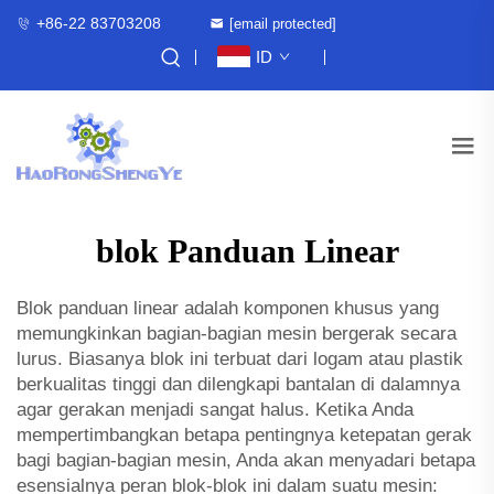
+86-22 83703208
[email protected]
ID
blok Panduan Linear
Blok panduan linear adalah komponen khusus yang
memungkinkan bagian-bagian mesin bergerak secara
lurus. Biasanya blok ini terbuat dari logam atau plastik
berkualitas tinggi dan dilengkapi bantalan di dalamnya
agar gerakan menjadi sangat halus. Ketika Anda
mempertimbangkan betapa pentingnya ketepatan gerak
bagi bagian-bagian mesin, Anda akan menyadari betapa
esensialnya peran blok-blok ini dalam suatu mesin: