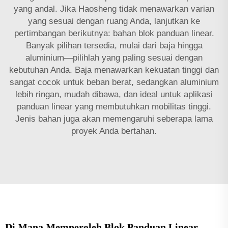
yang andal. Jika Haosheng tidak menawarkan varian
yang sesuai dengan ruang Anda, lanjutkan ke
pertimbangan berikutnya: bahan blok panduan linear.
Banyak pilihan tersedia, mulai dari baja hingga
aluminium—pilihlah yang paling sesuai dengan
kebutuhan Anda. Baja menawarkan kekuatan tinggi dan
sangat cocok untuk beban berat, sedangkan aluminium
lebih ringan, mudah dibawa, dan ideal untuk aplikasi
panduan linear yang membutuhkan mobilitas tinggi.
Jenis bahan juga akan memengaruhi seberapa lama
proyek Anda bertahan.
Di Mana Memperoleh Blok Panduan Linear