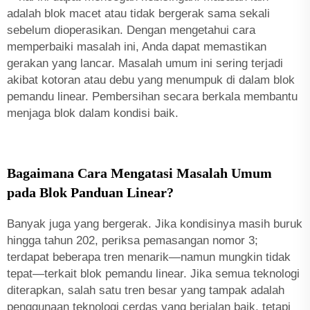
adalah blok macet atau tidak bergerak sama sekali
sebelum dioperasikan. Dengan mengetahui cara
memperbaiki masalah ini, Anda dapat memastikan
gerakan yang lancar. Masalah umum ini sering terjadi
akibat kotoran atau debu yang menumpuk di dalam blok
pemandu linear. Pembersihan secara berkala membantu
menjaga blok dalam kondisi baik.
Bagaimana Cara Mengatasi Masalah Umum
pada Blok Panduan Linear?
Banyak juga yang bergerak. Jika kondisinya masih buruk
hingga tahun 202, periksa pemasangan nomor 3;
terdapat beberapa tren menarik—namun mungkin tidak
tepat—terkait blok pemandu linear. Jika semua teknologi
diterapkan, salah satu tren besar yang tampak adalah
penggunaan teknologi cerdas yang berjalan baik, tetapi