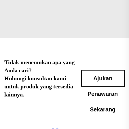
Tidak menemukan apa yang
Anda cari?
Hubungi konsultan kami
Ajukan
untuk produk yang tersedia
Penawaran
lainnya.
Sekarang