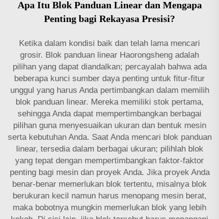
Apa Itu Blok Panduan Linear dan Mengapa
Penting bagi Rekayasa Presisi?
Ketika dalam kondisi baik dan telah lama mencari
grosir. Blok panduan linear Haorongsheng adalah
pilihan yang dapat diandalkan; percayalah bahwa ada
beberapa kunci sumber daya penting untuk fitur-fitur
unggul yang harus Anda pertimbangkan dalam memilih
blok panduan linear. Mereka memiliki stok pertama,
sehingga Anda dapat mempertimbangkan berbagai
pilihan guna menyesuaikan ukuran dan bentuk mesin
serta kebutuhan Anda. Saat Anda mencari blok panduan
linear, tersedia dalam berbagai ukuran; pilihlah blok
yang tepat dengan mempertimbangkan faktor-faktor
penting bagi mesin dan proyek Anda. Jika proyek Anda
benar-benar memerlukan blok tertentu, misalnya blok
berukuran kecil namun harus menopang mesin berat,
maka bobotnya mungkin memerlukan blok yang lebih