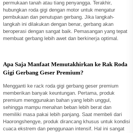
permukaan tanah atau tiang penyangga. Terakhir,
hubungkan roda gigi dengan motor untuk mengatur
pembukaan dan penutupan gerbang. Jika langkah-
langkah ini dilakukan dengan benar, gerbang akan
beroperasi dengan sangat baik. Pemasangan yang tepat
membuat gerbang lebih awet dan berkinerja optimal.
Apa Saja Manfaat Memutakhirkan ke Rak Roda
Gigi Gerbang Geser Premium?
Mengganti ke rack roda gigi gerbang geser premium
memberikan banyak keuntungan. Pertama, produk
premium menggunakan bahan yang lebih unggul,
sehingga mampu menahan beban lebih berat dan
memiliki masa pakai lebih panjang. Saat membeli dari
Haorongshengye, produk dirancang khusus untuk kondisi
cuaca ekstrem dan penggunaan intensif. Hal ini sangat