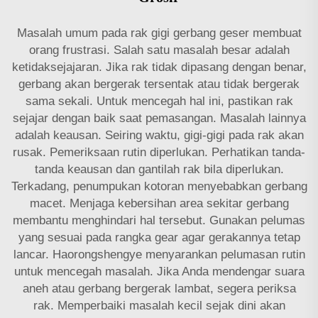
Masalah umum pada rak gigi gerbang geser membuat
orang frustrasi. Salah satu masalah besar adalah
ketidaksejajaran. Jika rak tidak dipasang dengan benar,
gerbang akan bergerak tersentak atau tidak bergerak
sama sekali. Untuk mencegah hal ini, pastikan rak
sejajar dengan baik saat pemasangan. Masalah lainnya
adalah keausan. Seiring waktu, gigi-gigi pada rak akan
rusak. Pemeriksaan rutin diperlukan. Perhatikan tanda-
tanda keausan dan gantilah rak bila diperlukan.
Terkadang, penumpukan kotoran menyebabkan gerbang
macet. Menjaga kebersihan area sekitar gerbang
membantu menghindari hal tersebut. Gunakan pelumas
yang sesuai pada
rangka gear
agar gerakannya tetap
lancar. Haorongshengye menyarankan pelumasan rutin
untuk mencegah masalah. Jika Anda mendengar suara
aneh atau gerbang bergerak lambat, segera periksa
rak. Memperbaiki masalah kecil sejak dini akan