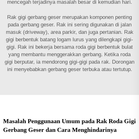
mencegah terjadinya masalah besar di kemudian hari.
Rak gigi gerbang geser merupakan komponen penting
pada gerbang geser. Rak ini sering digunakan di jalan
masuk (driveway), area parkir, dan juga pertanian. Rak
gigi berbentuk batang logam lurus yang dilengkapi gigi-
gigi. Rak ini bekerja bersama roda gigi berbentuk bulat
yang membantu menggerakkan gerbang. Ketika roda
gigi berputar, ia mendorong gigi-gigi pada rak. Dorongan
ini menyebabkan gerbang geser terbuka atau tertutup.
Masalah Penggunaan Umum pada Rak Roda Gigi
Gerbang Geser dan Cara Menghindarinya