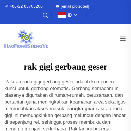
+86-22 83703208
[email protected]
ID
rak gigi gerbang geser
Rakitan roda gigi gerbang geser adalah komponen
kunci untuk gerbang otomatis. Gerbang semacam ini
biasanya digunakan di rumah-rumah, perusahaan, dan
pertanian guna meningkatkan keamanan area sekaligus
memudahkan akses masuk.
rangka gear
rakitan roda
gigi ini memungkinkan gerbang meluncur dengan lancar
di sepanjang rel, sehingga proses membuka dan
menutup menjadi sederhana. Rakitan ini bekerja