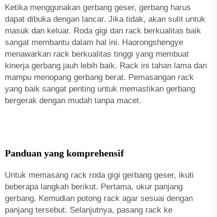
Ketika menggunakan gerbang geser, gerbang harus
dapat dibuka dengan lancar. Jika tidak, akan sulit untuk
masuk dan keluar. Roda gigi dan rack berkualitas baik
sangat membantu dalam hal ini. Haorongshengye
menawarkan rack berkualitas tinggi yang membuat
kinerja gerbang jauh lebih baik. Rack ini tahan lama dan
mampu menopang gerbang berat. Pemasangan rack
yang baik sangat penting untuk memastikan gerbang
bergerak dengan mudah tanpa macet.
Panduan yang komprehensif
Untuk memasang rack roda gigi gerbang geser, ikuti
beberapa langkah berikut. Pertama, ukur panjang
gerbang. Kemudian potong rack agar sesuai dengan
panjang tersebut. Selanjutnya, pasang rack ke