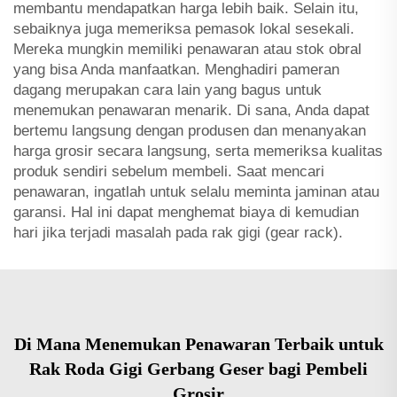
membantu mendapatkan harga lebih baik. Selain itu,
sebaiknya juga memeriksa pemasok lokal sesekali.
Mereka mungkin memiliki penawaran atau stok obral
yang bisa Anda manfaatkan. Menghadiri pameran
dagang merupakan cara lain yang bagus untuk
menemukan penawaran menarik. Di sana, Anda dapat
bertemu langsung dengan produsen dan menanyakan
harga grosir secara langsung, serta memeriksa kualitas
produk sendiri sebelum membeli. Saat mencari
penawaran, ingatlah untuk selalu meminta jaminan atau
garansi. Hal ini dapat menghemat biaya di kemudian
hari jika terjadi masalah pada rak gigi (gear rack).
Di Mana Menemukan Penawaran Terbaik untuk
Rak Roda Gigi Gerbang Geser bagi Pembeli
Grosir