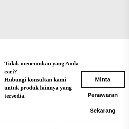
Tidak menemukan yang Anda
cari?
Hubungi konsultan kami
Minta
untuk produk lainnya yang
Penawaran
tersedia.
Sekarang