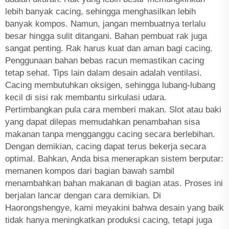
lebih banyak cacing, sehingga menghasilkan lebih
banyak kompos. Namun, jangan membuatnya terlalu
besar hingga sulit ditangani. Bahan pembuat rak juga
sangat penting. Rak harus kuat dan aman bagi cacing.
Penggunaan bahan bebas racun memastikan cacing
tetap sehat. Tips lain dalam desain adalah ventilasi.
Cacing membutuhkan oksigen, sehingga lubang-lubang
kecil di sisi rak membantu sirkulasi udara.
Pertimbangkan pula cara memberi makan. Slot atau baki
yang dapat dilepas memudahkan penambahan sisa
makanan tanpa mengganggu cacing secara berlebihan.
Dengan demikian, cacing dapat terus bekerja secara
optimal. Bahkan, Anda bisa menerapkan sistem berputar:
memanen kompos dari bagian bawah sambil
menambahkan bahan makanan di bagian atas. Proses ini
berjalan lancar dengan cara demikian. Di
Haorongshengye, kami meyakini bahwa desain yang baik
tidak hanya meningkatkan produksi cacing, tetapi juga