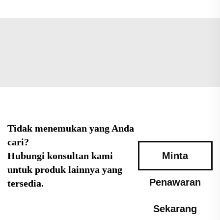
Tidak menemukan yang Anda
cari?
Hubungi konsultan kami
Minta
untuk produk lainnya yang
Penawaran
tersedia.
Sekarang