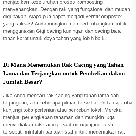
menjadikan keseluruhan proses komposting
menyenangkan. Dengan rak yang fungsional dan mudah
digunakan, siapa pun dapat menjadi vermicomposter
yang sukses! Anda mungkin mempertimbangkan untuk
menggunakan
Gigi cacing kuningan dan cacing baja
tahan karat
untuk daya tahan yang lebih baik.
Di Mana Menemukan Rak Cacing yang Tahan
Lama dan Terjangkau untuk Pembelian dalam
Jumlah Besar?
Jika Anda mencari rak cacing yang tahan lama dan
terjangkau, ada beberapa pilihan tersedia. Pertama, coba
kunjungi toko pertanian atau berkebun lokal. Mereka
menjual perlengkapan tanaman dan mungkin juga
menyediakan rak cacing. Saat mengunjungi toko
tersebut, mintalah bantuan staf untuk menemukan rak