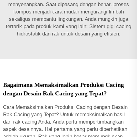
menyenangkan. Saat dipasang dengan benar, proses
kompos menjadi cara mudah mengurangi limbah
sekaligus membantu lingkungan. Anda mungkin juga
tertarik pada produk kami yang lain:
Sistem gigi cacing
hidrostatik dan rak
untuk desain yang efisien.
Bagaimana Memaksimalkan Produksi Cacing
dengan Desain Rak Cacing yang Tepat?
Cara Memaksimalkan Produksi Cacing dengan Desain
Rak Cacing yang Tepat? Untuk memaksimalkan hasil
dari rak cacing Anda, Anda perlu mempertimbangkan
aspek desainnya. Hal pertama yang perlu diperhatikan
adalah ukuran. Rak yang lebih besar memungkinkan