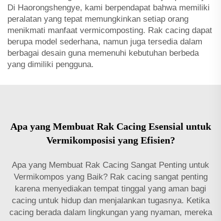
Di Haorongshengye, kami berpendapat bahwa memiliki
peralatan yang tepat memungkinkan setiap orang
menikmati manfaat vermicomposting. Rak cacing dapat
berupa model sederhana, namun juga tersedia dalam
berbagai desain guna memenuhi kebutuhan berbeda
yang dimiliki pengguna.
Apa yang Membuat Rak Cacing Esensial untuk
Vermikomposisi yang Efisien?
Apa yang Membuat Rak Cacing Sangat Penting untuk
Vermikompos yang Baik? Rak cacing sangat penting
karena menyediakan tempat tinggal yang aman bagi
cacing untuk hidup dan menjalankan tugasnya. Ketika
cacing berada dalam lingkungan yang nyaman, mereka