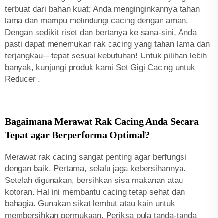
terbuat dari bahan kuat; Anda menginginkannya tahan
lama dan mampu melindungi cacing dengan aman.
Dengan sedikit riset dan bertanya ke sana-sini, Anda
pasti dapat menemukan rak cacing yang tahan lama dan
terjangkau—tepat sesuai kebutuhan! Untuk pilihan lebih
banyak, kunjungi produk kami
Set Gigi Cacing untuk
Reducer
.
Bagaimana Merawat Rak Cacing Anda Secara
Tepat agar Berperforma Optimal?
Merawat rak cacing sangat penting agar berfungsi
dengan baik. Pertama, selalu jaga kebersihannya.
Setelah digunakan, bersihkan sisa makanan atau
kotoran. Hal ini membantu cacing tetap sehat dan
bahagia. Gunakan sikat lembut atau kain untuk
membersihkan permukaan. Periksa pula tanda-tanda