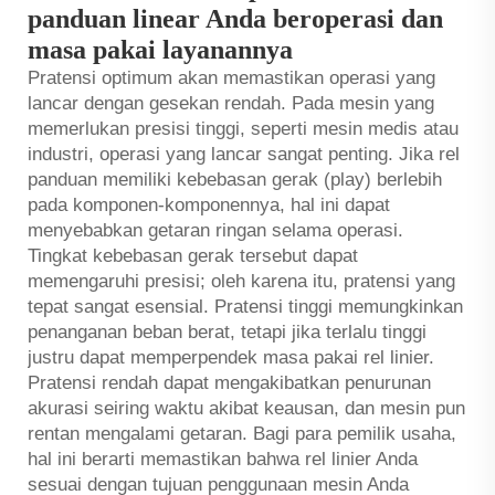
panduan linear Anda beroperasi dan
masa pakai layanannya
Pratensi optimum akan memastikan operasi yang
lancar dengan gesekan rendah. Pada mesin yang
memerlukan presisi tinggi, seperti mesin medis atau
industri, operasi yang lancar sangat penting. Jika rel
panduan memiliki kebebasan gerak (play) berlebih
pada komponen-komponennya, hal ini dapat
menyebabkan getaran ringan selama operasi.
Tingkat kebebasan gerak tersebut dapat
memengaruhi presisi; oleh karena itu, pratensi yang
tepat sangat esensial. Pratensi tinggi memungkinkan
penanganan beban berat, tetapi jika terlalu tinggi
justru dapat memperpendek masa pakai rel linier.
Pratensi rendah dapat mengakibatkan penurunan
akurasi seiring waktu akibat keausan, dan mesin pun
rentan mengalami getaran. Bagi para pemilik usaha,
hal ini berarti memastikan bahwa rel linier Anda
sesuai dengan tujuan penggunaan mesin Anda