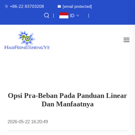
+86-22 83703208
[email protected]
ID
Opsi Pra-Beban Pada Panduan Linear
Dan Manfaatnya
2026-05-22 16:20:49