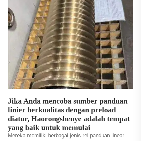
Jika Anda mencoba sumber panduan
linier berkualitas dengan preload
diatur, Haorongshenye adalah tempat
yang baik untuk memulai
Mereka memiliki berbagai jenis rel panduan linear