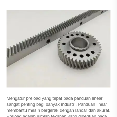
Mengatur preload yang tepat pada panduan linear
sangat penting bagi banyak industri. Panduan linear
membantu mesin bergerak dengan lancar dan akurat.
Preload adalah jumlah tekanan yang diberikan pada