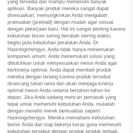
yang tersedia dan mampu memenuhi banyak
aplikasi. Banyak produk mereka sangat dapat
disesuaikan, memungkinkan Anda mengubah
pramuatan (preload) dengan mudah agar sesuai
dengan pekerjaan baru. Hal ini sangat penting karena
kebutuhan bisnis sering berubah seiring waktu,
begitu pula kebutuhan peralatan Anda. Di
Haorongshengye, Anda tidak hanya menemukan
komponen umum; Anda menemukan solusi yang
dibutuhkan untuk menyesuaikan mesin Anda agar
berkinerja optimal. Anda dapat membeli produk
mereka dengan tenang karena produk tersebut
dirancang tahan lama dan akan menjaga kinerja
optimal mesin Anda selama bertahun-tahun ke
depan. Jika Anda sedang mencari pemasok yang
tepat untuk memenuhi kebutuhan Anda, mulailah
dengan meneliti merek berkualitas seperti
Haorongshengye. Mereka memahami kebutuhan
bisnis Anda dan siap bekerja keras guna memenuhi
kebutuhan tersebut dengan produk-produk terbaik.