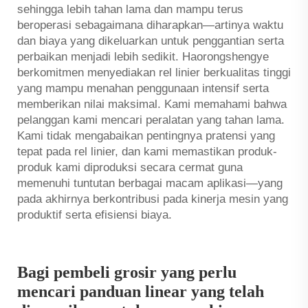
sehingga lebih tahan lama dan mampu terus
beroperasi sebagaimana diharapkan—artinya waktu
dan biaya yang dikeluarkan untuk penggantian serta
perbaikan menjadi lebih sedikit. Haorongshengye
berkomitmen menyediakan rel linier berkualitas tinggi
yang mampu menahan penggunaan intensif serta
memberikan nilai maksimal. Kami memahami bahwa
pelanggan kami mencari peralatan yang tahan lama.
Kami tidak mengabaikan pentingnya pratensi yang
tepat pada rel linier, dan kami memastikan produk-
produk kami diproduksi secara cermat guna
memenuhi tuntutan berbagai macam aplikasi—yang
pada akhirnya berkontribusi pada kinerja mesin yang
produktif serta efisiensi biaya.
Bagi pembeli grosir yang perlu
mencari panduan linear yang telah