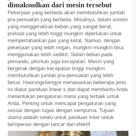
dimaksudkan dari mesin tersebut
Pekerjaan yang berbeda akan membutuhkan jumlah
pra-pemuatan yang berbeda. Misalnya, dalam sistem
yang menggerakkan beban yang sangat berat,
preload yang lebih tinggi mungkin diperlukan untuk
mempertahankan pas yang ketat. Namun, dengan
pekerjaan yang lebih ringan, mungkin mungkin bisa
menggunakan lebih sedikit. Selain beban pada
pemandu, pikirkan juga kecepatan. Mesin yang
bergerak dengan kecepatan tinggi mungkin
membutuhkan jumlah pra-pemuatan yang lebih
besar. Haorongshengye menawarkan beberapa jenis
ini diatur
panduan linear
s dan dapat membantu Anda
menentukan pengaturan mana yang terbaik untuk
Anda. Penting untuk mencapai pengaturan yang
sesuai dengan tugas dengan sempurna. Tujuan
utama adalah selalu untuk panduan linier untuk
beroperasi dengan lancar dan efektif