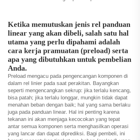
Ketika memutuskan jenis rel panduan
linear yang akan dibeli, salah satu hal
utama yang perlu dipahami adalah
cara kerja pramuatan (preload) serta
apa yang dibutuhkan untuk pembelian
Anda.
Preload mengacu pada pengencangan komponen di
dalam
rel linier
pada saat perakitan. Bayangkan
seperti mengencangkan sekrup: jika terlalu kencang,
bisa patah; jika terlalu longgar, mungkin tidak dapat
menahan beban dengan baik; hal yang sama berlaku
juga pada panduan linear. Hal ini penting karena
tekanan ini akan menjaga kecocokan yang tepat
antar semua komponen serta menghasilkan operasi
yang lancar dan dapat diprediksi. Bagi pembeli, ini