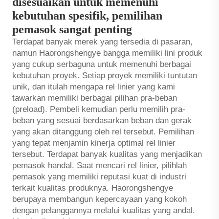
disesuaikan untuk memenuhi
kebutuhan spesifik, pemilihan
pemasok sangat penting
Terdapat banyak merek yang tersedia di pasaran,
namun Haorongshengye bangga memiliki lini produk
yang cukup serbaguna untuk memenuhi berbagai
kebutuhan proyek. Setiap proyek memiliki tuntutan
unik, dan itulah mengapa rel linier yang kami
tawarkan memiliki berbagai pilihan pra-beban
(preload). Pembeli kemudian perlu memilih pra-
beban yang sesuai berdasarkan beban dan gerak
yang akan ditanggung oleh rel tersebut. Pemilihan
yang tepat menjamin kinerja optimal rel linier
tersebut. Terdapat banyak kualitas yang menjadikan
pemasok handal. Saat mencari rel linier, pilihlah
pemasok yang memiliki reputasi kuat di industri
terkait kualitas produknya. Haorongshengye
berupaya membangun kepercayaan yang kokoh
dengan pelanggannya melalui kualitas yang andal.