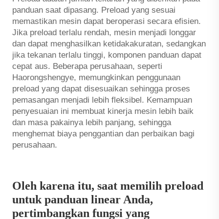
panduan saat dipasang. Preload yang sesuai
memastikan mesin dapat beroperasi secara efisien.
Jika preload terlalu rendah, mesin menjadi longgar
dan dapat menghasilkan ketidakakuratan, sedangkan
jika tekanan terlalu tinggi, komponen panduan dapat
cepat aus. Beberapa perusahaan, seperti
Haorongshengye, memungkinkan penggunaan
preload yang dapat disesuaikan sehingga proses
pemasangan menjadi lebih fleksibel. Kemampuan
penyesuaian ini membuat kinerja mesin lebih baik
dan masa pakainya lebih panjang, sehingga
menghemat biaya penggantian dan perbaikan bagi
perusahaan.
Oleh karena itu, saat memilih preload
untuk panduan linear Anda,
pertimbangkan fungsi yang