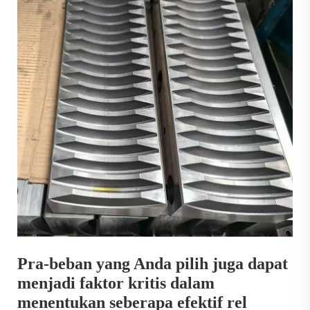
Pra-beban yang Anda pilih juga dapat
menjadi faktor kritis dalam
menentukan seberapa efektif rel