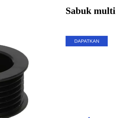
Sabuk multi 
DAPATKAN
PENAWARAN