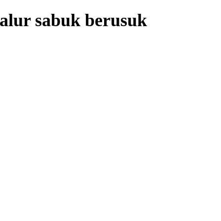
alur sabuk berusuk