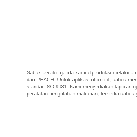
Sabuk beralur ganda kami diproduksi melalui pr
dan REACH. Untuk aplikasi otomotif, sabuk mem
standar ISO 9981. Kami menyediakan laporan uji
peralatan pengolahan makanan, tersedia sabuk