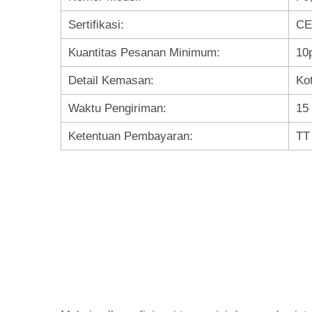
Sertifikasi:
CE
Kuantitas Pesanan Minimum:
10
Detail Kemasan:
Ko
Waktu Pengiriman:
15 
Ketentuan Pembayaran:
TT