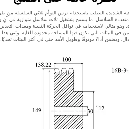
 متعددة السلاسل، ما يسمح بتشغيل ثلاث سلاسل متوازية في آنٍ 
وهو مثالي لاستخدامه في نواقل الحركة الثقيلة ومعدات التعدين و