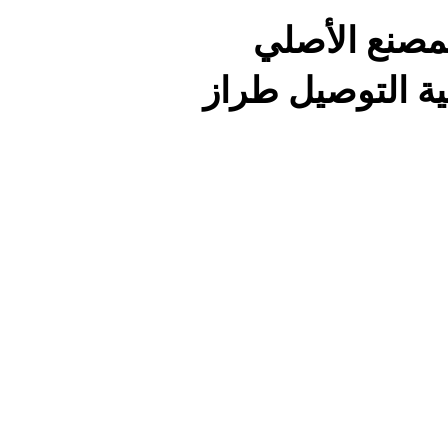
لمصنع الأصلي
لاثية التوصيل طراز