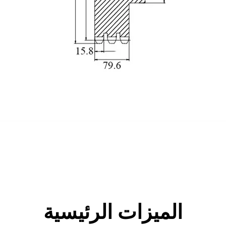
الميزات الرئيسية