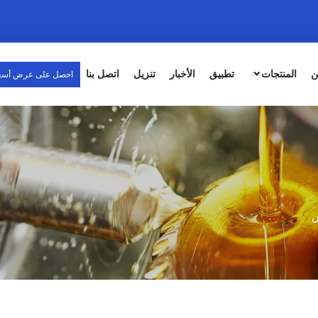
ن
المنتجات
تطبيق
الأخبار
تنزيل
اتصل بنا
احصل على عرض أسع