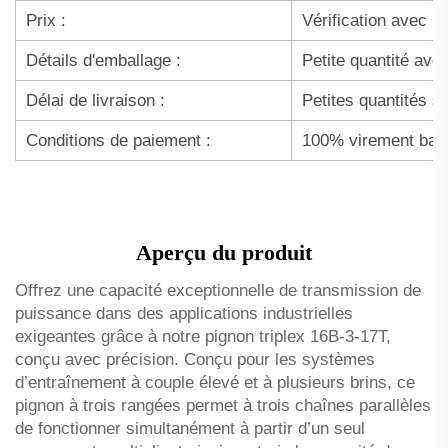
Prix :
Vérification avec l
Détails d'emballage :
Petite quantité ave
Délai de livraison :
Petites quantités s
Conditions de paiement :
100% virement ban
Aperçu du produit
Offrez une capacité exceptionnelle de transmission de
puissance dans des applications industrielles
exigeantes grâce à notre pignon triplex 16B-3-17T,
conçu avec précision. Conçu pour les systèmes
d’entraînement à couple élevé et à plusieurs brins, ce
pignon à trois rangées permet à trois chaînes parallèles
de fonctionner simultanément à partir d’un seul