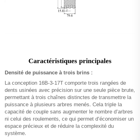
Caractéristiques principales
Densité de puissance à trois brins :
La conception 16B-3-17T comporte trois rangées de
dents usinées avec précision sur une seule pièce brute,
permettant à trois chaînes distinctes de transmettre la
puissance à plusieurs arbres menés. Cela triple la
capacité de couple sans augmenter le nombre d’arbres
ni celui des roulements, ce qui permet d’économiser un
espace précieux et de réduire la complexité du
système.