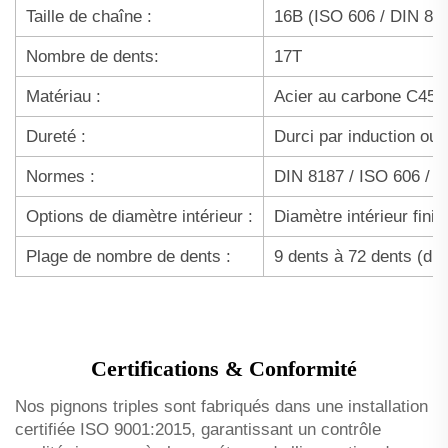
Taille de chaîne :
16B (ISO 606 / DIN 81
Nombre de dents:
17T
Matériau :
Acier au carbone C45 / 
Dureté :
Durci par induction ou
Normes :
DIN 8187 / ISO 606 / A
Options de diamètre intérieur :
Diamètre intérieur fini
Plage de nombre de dents :
9 dents à 72 dents (di
Certifications & Conformité
Nos pignons triples sont fabriqués dans une installation
certifiée ISO 9001:2015, garantissant un contrôle