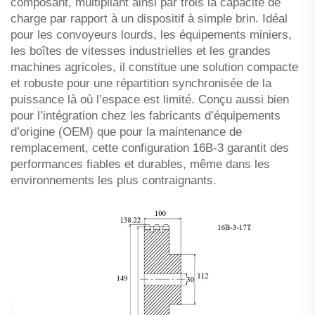
composant, multipliant ainsi par trois la capacité de
charge par rapport à un dispositif à simple brin. Idéal
pour les convoyeurs lourds, les équipements miniers,
les boîtes de vitesses industrielles et les grandes
machines agricoles, il constitue une solution compacte
et robuste pour une répartition synchronisée de la
puissance là où l’espace est limité. Conçu aussi bien
pour l’intégration chez les fabricants d’équipements
d’origine (OEM) que pour la maintenance de
remplacement, cette configuration 16B-3 garantit des
performances fiables et durables, même dans les
environnements les plus contraignants.