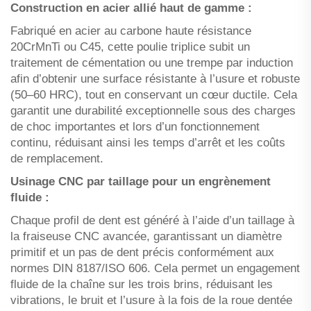
Construction en acier allié haut de gamme :
Fabriqué en acier au carbone haute résistance
20CrMnTi ou C45, cette poulie triplice subit un
traitement de cémentation ou une trempe par induction
afin d’obtenir une surface résistante à l’usure et robuste
(50–60 HRC), tout en conservant un cœur ductile. Cela
garantit une durabilité exceptionnelle sous des charges
de choc importantes et lors d’un fonctionnement
continu, réduisant ainsi les temps d’arrêt et les coûts
de remplacement.
Usinage CNC par taillage pour un engrènement
fluide :
Chaque profil de dent est généré à l’aide d’un taillage à
la fraiseuse CNC avancée, garantissant un diamètre
primitif et un pas de dent précis conformément aux
normes DIN 8187/ISO 606. Cela permet un engagement
fluide de la chaîne sur les trois brins, réduisant les
vibrations, le bruit et l’usure à la fois de la roue dentée