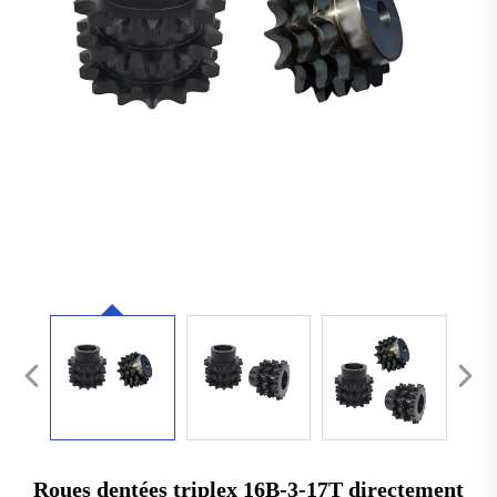
Roues dentées triplex 16B-3-17T directement