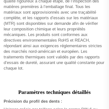
qualité rigoureux à chaque étape, de l’inspection des
matières premières à l’emballage final. Tous les
matériaux sont approvisionnés avec une traçabilité
complète, et les rapports d’essais sur les matériaux
(MTR) sont disponibles sur demande afin de vérifier
leur composition chimique et leurs propriétés
mécaniques. Les produits sont conformes aux
directives environnementales RoHS et REACH,
répondant ainsi aux exigences réglementaires strictes
des marchés nord-américain et européen. Les
traitements thermiques sont validés par des rapports
d’essais de dureté, assurant une qualité constante pour
chaque lot.
Paramètres techniques détaillés
Précision du profil des dents :