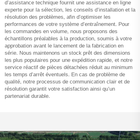
d’assistance technique fournit une assistance en ligne
experte pour la sélection, les conseils d’installation et la
résolution des problèmes, afin d’optimiser les
performances de votre système d’entraînement. Pour
les commandes en volume, nous proposons des
échantillons préalables à la production, soumis à votre
approbation avant le lancement de la fabrication en
série. Nous maintenons un stock prêt des dimensions
les plus populaires pour une expédition rapide, et notre
service réactif de pièces détachées réduit au minimum
les temps d’arrêt éventuels. En cas de problème de
qualité, notre processus de communication clair et de
résolution garantit votre satisfaction ainsi qu’un
partenariat durable.