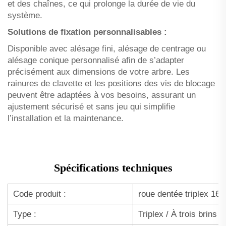
et des chaînes, ce qui prolonge la durée de vie du
système.
Solutions de fixation personnalisables :
Disponible avec alésage fini, alésage de centrage ou
alésage conique personnalisé afin de s’adapter
précisément aux dimensions de votre arbre. Les
rainures de clavette et les positions des vis de blocage
peuvent être adaptées à vos besoins, assurant un
ajustement sécurisé et sans jeu qui simplifie
l’installation et la maintenance.
Spécifications techniques
Code produit :
roue dentée triplex 16
Type :
Triplex / À trois brins