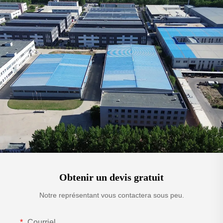
Obtenir un devis gratuit
Notre représentant vous contactera sous peu.
Courriel