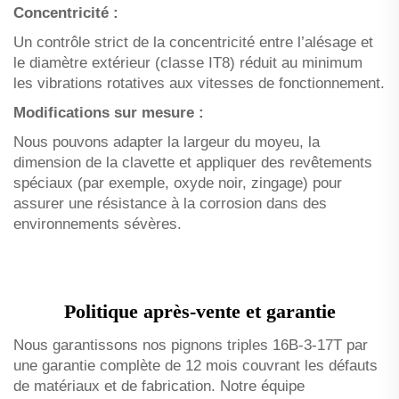
Concentricité :
Un contrôle strict de la concentricité entre l’alésage et
le diamètre extérieur (classe IT8) réduit au minimum
les vibrations rotatives aux vitesses de fonctionnement.
Modifications sur mesure :
Nous pouvons adapter la largeur du moyeu, la
dimension de la clavette et appliquer des revêtements
spéciaux (par exemple, oxyde noir, zingage) pour
assurer une résistance à la corrosion dans des
environnements sévères.
Politique après-vente et garantie
Nous garantissons nos pignons triples 16B-3-17T par
une garantie complète de 12 mois couvrant les défauts
de matériaux et de fabrication. Notre équipe