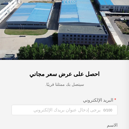
احصل على عرض سعر مجاني
سيتصل بك ممثلنا قريبًا.
البريد الإلكتروني
0/100
الاسم