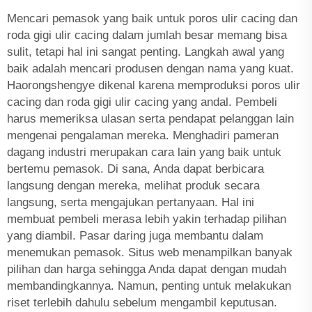
Mencari pemasok yang baik untuk poros ulir cacing dan
roda gigi ulir cacing dalam jumlah besar memang bisa
sulit, tetapi hal ini sangat penting. Langkah awal yang
baik adalah mencari produsen dengan nama yang kuat.
Haorongshengye dikenal karena memproduksi poros ulir
cacing dan roda gigi ulir cacing yang andal. Pembeli
harus memeriksa ulasan serta pendapat pelanggan lain
mengenai pengalaman mereka. Menghadiri pameran
dagang industri merupakan cara lain yang baik untuk
bertemu pemasok. Di sana, Anda dapat berbicara
langsung dengan mereka, melihat produk secara
langsung, serta mengajukan pertanyaan. Hal ini
membuat pembeli merasa lebih yakin terhadap pilihan
yang diambil. Pasar daring juga membantu dalam
menemukan pemasok. Situs web menampilkan banyak
pilihan dan harga sehingga Anda dapat dengan mudah
membandingkannya. Namun, penting untuk melakukan
riset terlebih dahulu sebelum mengambil keputusan.