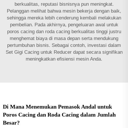
berkualitas, reputasi bisnisnya pun meningkat.
Pelanggan melihat bahwa mesin bekerja dengan baik,
sehingga mereka lebih cenderung kembali melakukan
pembelian. Pada akhirnya, pengeluaran awal untuk
poros cacing dan roda cacing berkualitas tinggi justru
menghemat biaya di masa depan serta mendukung
pertumbuhan bisnis. Sebagai contoh, investasi dalam
Set Gigi Cacing untuk Reducer
dapat secara signifikan
meningkatkan efisiensi mesin Anda.
Di Mana Menemukan Pemasok Andal untuk
Poros Cacing dan Roda Cacing dalam Jumlah
Besar?