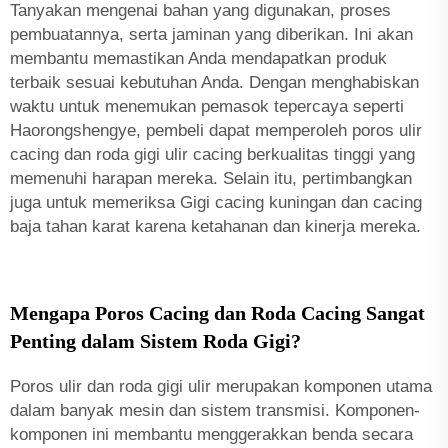
Tanyakan mengenai bahan yang digunakan, proses
pembuatannya, serta jaminan yang diberikan. Ini akan
membantu memastikan Anda mendapatkan produk
terbaik sesuai kebutuhan Anda. Dengan menghabiskan
waktu untuk menemukan pemasok tepercaya seperti
Haorongshengye, pembeli dapat memperoleh poros ulir
cacing dan roda gigi ulir cacing berkualitas tinggi yang
memenuhi harapan mereka. Selain itu, pertimbangkan
juga untuk memeriksa
Gigi cacing kuningan dan cacing
baja tahan karat
karena ketahanan dan kinerja mereka.
Mengapa Poros Cacing dan Roda Cacing Sangat
Penting dalam Sistem Roda Gigi?
Poros ulir dan roda gigi ulir merupakan komponen utama
dalam banyak mesin dan sistem transmisi. Komponen-
komponen ini membantu menggerakkan benda secara