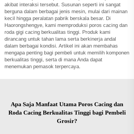
akibat interaksi tersebut. Susunan seperti ini sangat
berguna dalam berbagai jenis mesin, mulai dari mainan
kecil hingga peralatan pabrik berskala besar. Di
Haorongshengye, kami memproduksi poros cacing dan
roda gigi cacing berkualitas tinggi. Produk kami
dirancang untuk tahan lama serta berkinerja andal
dalam berbagai kondisi. Artikel ini akan membahas
mengapa penting bagi pembeli untuk memilih komponen
berkualitas tinggi, serta di mana Anda dapat
menemukan pemasok terpercaya.
Apa Saja Manfaat Utama Poros Cacing dan
Roda Cacing Berkualitas Tinggi bagi Pembeli
Grosir?