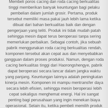
Membeli poros cacing dan roda cacing berkualitas
tinggi memberikan banyak keuntungan bagi pelaku
pembelian dalam jumlah grosir. Pertama, produk
tersebut memiliki masa pakai jauh lebih lama ketika
dibuat dari bahan berkualitas baik dan dengan
pengerjaan yang teliti. Produk ini tidak mudah patah
sehingga mesin dapat terus beroperasi tanpa sering
memerlukan perbaikan. Sebagai contoh, jika sebuah
pabrik menggunakan roda cacing berkualitas rendah,
komponen tersebut akan cepat aus dan menyebabkan
gangguan dalam proses produksi. Namun, dengan roda
cacing berkualitas tinggi dari Haorongshengye, pabrik
dapat beroperasi secara lancar dalam jangka waktu
yang panjang. Keuntungan lainnya adalah peningkatan
kinerja mesin. Komponen ini mampu mentransfer daya
secara lebih efisien, sehingga mesin beroperasi lebih
cepat sekaligus menghemat energi. Hal ini sangat
penting bagi perusahaan yang ingin menekan biaya
operasional. Selain itu, ketika pembeli memilih produk