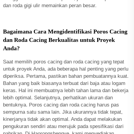
dan roda gigi ulir memainkan peran besar.
Bagaimana Cara Mengidentifikasi Poros Cacing
dan Roda Cacing Berkualitas untuk Proyek
Anda?
Saat memilih poros cacing dan roda cacing yang tepat
untuk proyek Anda, ada beberapa hal penting yang perlu
diperiksa. Pertama, pastikan bahan pembuatannya kuat.
Bahan yang baik biasanya terbuat dari baja atau logam
keras. Hal ini membuatnya lebih tahan lama dan bekerja
lebih optimal. Selanjutnya, perhatikan ukuran dan
bentuknya. Poros cacing dan roda cacing harus pas
sempurna satu sama lain. Jika ukurannya tidak tepat,
kinerjanya tidak akan optimal. Anda dapat melakukan
pengukuran sendiri atau merujuk pada spesifikasi dari
pabrikan. Di Haorongshengye, kami menyediakan