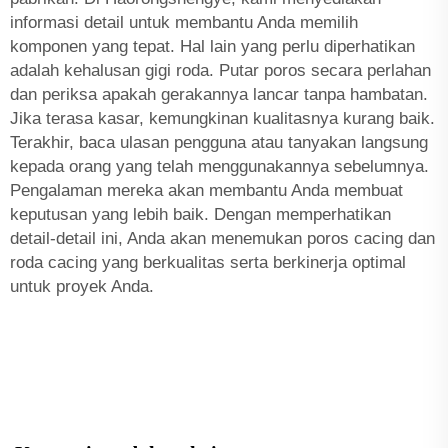
informasi detail untuk membantu Anda memilih
komponen yang tepat. Hal lain yang perlu diperhatikan
adalah kehalusan gigi roda. Putar poros secara perlahan
dan periksa apakah gerakannya lancar tanpa hambatan.
Jika terasa kasar, kemungkinan kualitasnya kurang baik.
Terakhir, baca ulasan pengguna atau tanyakan langsung
kepada orang yang telah menggunakannya sebelumnya.
Pengalaman mereka akan membantu Anda membuat
keputusan yang lebih baik. Dengan memperhatikan
detail-detail ini, Anda akan menemukan poros cacing dan
roda cacing yang berkualitas serta berkinerja optimal
untuk proyek Anda.