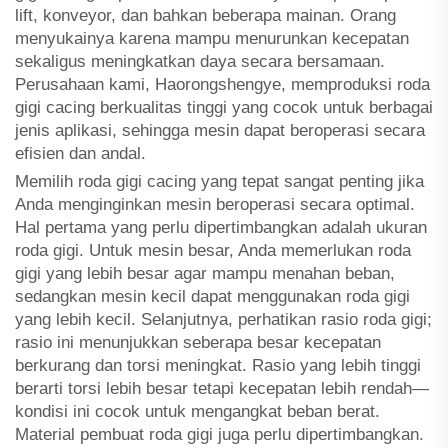
lift, konveyor, dan bahkan beberapa mainan. Orang
menyukainya karena mampu menurunkan kecepatan
sekaligus meningkatkan daya secara bersamaan.
Perusahaan kami, Haorongshengye, memproduksi roda
gigi cacing berkualitas tinggi yang cocok untuk berbagai
jenis aplikasi, sehingga mesin dapat beroperasi secara
efisien dan andal.
Memilih roda gigi cacing yang tepat sangat penting jika
Anda menginginkan mesin beroperasi secara optimal.
Hal pertama yang perlu dipertimbangkan adalah ukuran
roda gigi. Untuk mesin besar, Anda memerlukan roda
gigi yang lebih besar agar mampu menahan beban,
sedangkan mesin kecil dapat menggunakan roda gigi
yang lebih kecil. Selanjutnya, perhatikan rasio roda gigi;
rasio ini menunjukkan seberapa besar kecepatan
berkurang dan torsi meningkat. Rasio yang lebih tinggi
berarti torsi lebih besar tetapi kecepatan lebih rendah—
kondisi ini cocok untuk mengangkat beban berat.
Material pembuat roda gigi juga perlu dipertimbangkan.