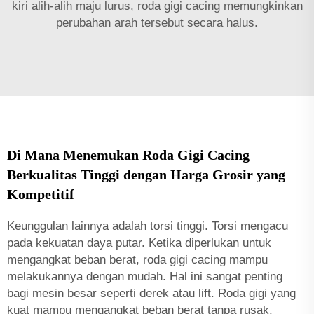
kiri alih-alih maju lurus, roda gigi cacing memungkinkan
perubahan arah tersebut secara halus.
Di Mana Menemukan Roda Gigi Cacing
Berkualitas Tinggi dengan Harga Grosir yang
Kompetitif
Keunggulan lainnya adalah torsi tinggi. Torsi mengacu
pada kekuatan daya putar. Ketika diperlukan untuk
mengangkat beban berat, roda gigi cacing mampu
melakukannya dengan mudah. Hal ini sangat penting
bagi mesin besar seperti derek atau lift. Roda gigi yang
kuat mampu mengangkat beban berat tanpa rusak,