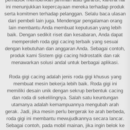
ini menunjukkan kepercayaan mereka terhadap produk
serta komitmen terhadap pelanggan. Selalu baca ulasan
dari pembeli lain juga. Mendengar pengalaman orang
lain membantu Anda membuat keputusan yang lebih
baik. Dengan sedikit riset dan kesabaran, Anda dapat
memperoleh roda gigi cacing terbaik yang sesuai
dengan kebutuhan dan anggaran Anda. Sebagai contoh,
produk kami
Sistem gigi cacing hidrostatik dan rak
menawarkan solusi andal untuk berbagai aplikasi.
Roda gigi cacing adalah jenis roda gigi khusus yang
membuat mesin bekerja lebih baik. Roda gigi ini
memiliki desain unik dengan sekrup berbentuk cacing
dan roda di sekelilingnya. Salah satu keuntungan
utamanya adalah kemampuannya mengubah arah
gerak. Jadi, jika mesin perlu bergerak ke arah berbeda,
roda gigi ini membantu mewujudkannya secara lancar.
Sebagai contoh, pada mobil mainan, jika ingin belok ke