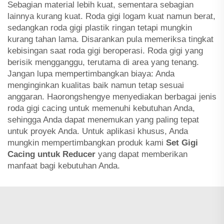
Sebagian material lebih kuat, sementara sebagian
lainnya kurang kuat. Roda gigi logam kuat namun berat,
sedangkan roda gigi plastik ringan tetapi mungkin
kurang tahan lama. Disarankan pula memeriksa tingkat
kebisingan saat roda gigi beroperasi. Roda gigi yang
berisik mengganggu, terutama di area yang tenang.
Jangan lupa mempertimbangkan biaya: Anda
menginginkan kualitas baik namun tetap sesuai
anggaran. Haorongshengye menyediakan berbagai jenis
roda gigi cacing untuk memenuhi kebutuhan Anda,
sehingga Anda dapat menemukan yang paling tepat
untuk proyek Anda. Untuk aplikasi khusus, Anda
mungkin mempertimbangkan produk kami
Set Gigi
Cacing untuk Reducer
yang dapat memberikan
manfaat bagi kebutuhan Anda.