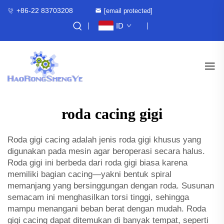
+86-22 83703208
[email protected]
ID
roda cacing gigi
Roda gigi cacing adalah jenis roda gigi khusus yang
digunakan pada mesin agar beroperasi secara halus.
Roda gigi ini berbeda dari roda gigi biasa karena
memiliki bagian cacing—yakni bentuk spiral
memanjang yang bersinggungan dengan roda. Susunan
semacam ini menghasilkan torsi tinggi, sehingga
mampu menangani beban berat dengan mudah. Roda
gigi cacing dapat ditemukan di banyak tempat, seperti