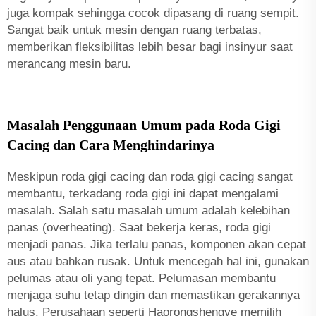
juga kompak sehingga cocok dipasang di ruang sempit.
Sangat baik untuk mesin dengan ruang terbatas,
memberikan fleksibilitas lebih besar bagi insinyur saat
merancang mesin baru.
Masalah Penggunaan Umum pada Roda Gigi
Cacing dan Cara Menghindarinya
Meskipun roda gigi cacing dan roda gigi cacing sangat
membantu, terkadang roda gigi ini dapat mengalami
masalah. Salah satu masalah umum adalah kelebihan
panas (overheating). Saat bekerja keras, roda gigi
menjadi panas. Jika terlalu panas, komponen akan cepat
aus atau bahkan rusak. Untuk mencegah hal ini, gunakan
pelumas atau oli yang tepat. Pelumasan membantu
menjaga suhu tetap dingin dan memastikan gerakannya
halus. Perusahaan seperti Haorongshengye memilih