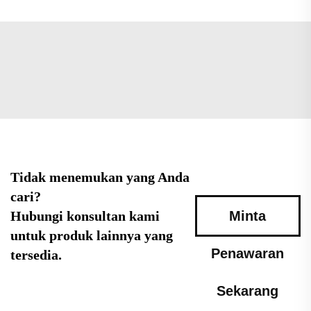
Tidak menemukan yang Anda
cari?
Hubungi konsultan kami
Minta
untuk produk lainnya yang
Penawaran
tersedia.
Sekarang