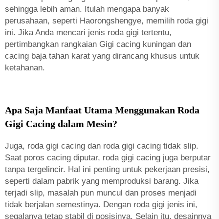
sehingga lebih aman. Itulah mengapa banyak
perusahaan, seperti Haorongshengye, memilih roda gigi
ini. Jika Anda mencari jenis roda gigi tertentu,
pertimbangkan rangkaian
Gigi cacing kuningan dan
cacing baja tahan karat
yang dirancang khusus untuk
ketahanan.
Apa Saja Manfaat Utama Menggunakan Roda
Gigi Cacing dalam Mesin?
Juga, roda gigi cacing dan roda gigi cacing tidak slip.
Saat poros cacing diputar, roda gigi cacing juga berputar
tanpa tergelincir. Hal ini penting untuk pekerjaan presisi,
seperti dalam pabrik yang memproduksi barang. Jika
terjadi slip, masalah pun muncul dan proses menjadi
tidak berjalan semestinya. Dengan roda gigi jenis ini,
segalanya tetap stabil di posisinya. Selain itu, desainnya