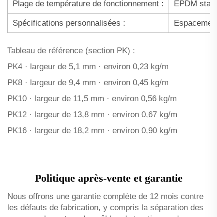
Plage de température de fonctionnement :
EPDM standa
Spécifications personnalisées :
Espacement 
Tableau de référence (section PK) :
PK4 · largeur de 5,1 mm · environ 0,23 kg/m
PK8 · largeur de 9,4 mm · environ 0,45 kg/m
PK10 · largeur de 11,5 mm · environ 0,56 kg/m
PK12 · largeur de 13,8 mm · environ 0,67 kg/m
PK16 · largeur de 18,2 mm · environ 0,90 kg/m
Politique après-vente et garantie
Nous offrons une garantie complète de 12 mois contre
les défauts de fabrication, y compris la séparation des