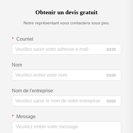
Obtenir un devis gratuit
Notre représentant vous contactera sous peu.
Courriel
0/100
Nom
0/100
Nom de l'entreprise
0/200
Message