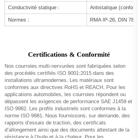
Conductivité statique :
Antistatique (confor
Normes :
RMA IP-26, DIN 7867,
Certifications & Conformité
Nos courroies multi-nervurées sont fabriquées selon
des procédés certifiés ISO 9001:2015 dans des
installations ultramodernes. Les matériaux sont
conformes aux directives RoHS et REACH. Pour les
applications automobiles, les courroies répondent ou
dépassent les exigences de performance SAE J1459 et
ISO 9982. Les profils industriels sont conformes à la
norme ISO 9981. Nous fournissons, sur demande, des
rapports d’essais de traction, des certificats
d’allongement ainsi que des documents attestant de la
résistance à l’huile et à la chaleur. Pour les