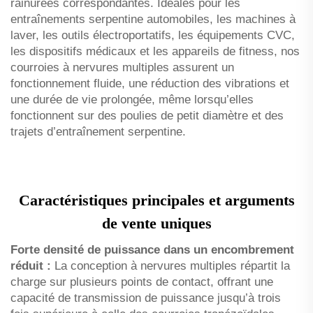
rainurées correspondantes. Idéales pour les
entraînements serpentine automobiles, les machines à
laver, les outils électroportatifs, les équipements CVC,
les dispositifs médicaux et les appareils de fitness, nos
courroies à nervures multiples assurent un
fonctionnement fluide, une réduction des vibrations et
une durée de vie prolongée, même lorsqu’elles
fonctionnent sur des poulies de petit diamètre et des
trajets d’entraînement serpentine.
Caractéristiques principales et arguments
de vente uniques
Forte densité de puissance dans un encombrement
réduit :
La conception à nervures multiples répartit la
charge sur plusieurs points de contact, offrant une
capacité de transmission de puissance jusqu’à trois