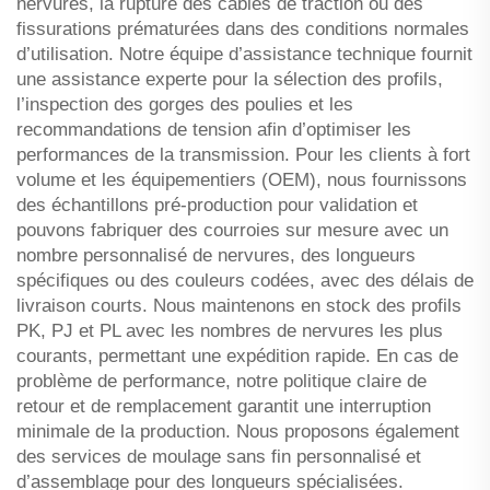
nervures, la rupture des câbles de traction ou des
fissurations prématurées dans des conditions normales
d’utilisation. Notre équipe d’assistance technique fournit
une assistance experte pour la sélection des profils,
l’inspection des gorges des poulies et les
recommandations de tension afin d’optimiser les
performances de la transmission. Pour les clients à fort
volume et les équipementiers (OEM), nous fournissons
des échantillons pré-production pour validation et
pouvons fabriquer des courroies sur mesure avec un
nombre personnalisé de nervures, des longueurs
spécifiques ou des couleurs codées, avec des délais de
livraison courts. Nous maintenons en stock des profils
PK, PJ et PL avec les nombres de nervures les plus
courants, permettant une expédition rapide. En cas de
problème de performance, notre politique claire de
retour et de remplacement garantit une interruption
minimale de la production. Nous proposons également
des services de moulage sans fin personnalisé et
d’assemblage pour des longueurs spécialisées.