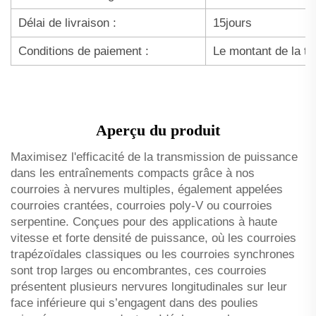
Délai de livraison :
15jours
Conditions de paiement :
Le montant de la ta
Aperçu du produit
Maximisez l'efficacité de la transmission de puissance
dans les entraînements compacts grâce à nos
courroies à nervures multiples, également appelées
courroies crantées, courroies poly-V ou courroies
serpentine. Conçues pour des applications à haute
vitesse et forte densité de puissance, où les courroies
trapézoïdales classiques ou les courroies synchrones
sont trop larges ou encombrantes, ces courroies
présentent plusieurs nervures longitudinales sur leur
face inférieure qui s’engagent dans des poulies