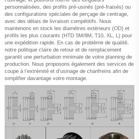
personnalisées, des profils pré-usinés (pré-fraisés) ou
des configurations spéciales de perçage de centrage,
avec des délais de livraison compétitifs. Nous
maintenons en stock les diamètres extérieurs (OD) et
profils les plus courants (HTD 5M/8M, T10, XL, L) pour
une expédition rapide. En cas de problème de qualité,
notre politique claire de retour et de remplacement
garantit une perturbation minimale de votre planning de
production. Nous proposons également des services de
coupe à l’extrémité et d’usinage de chanfreins afin de
simplifier davantage votre montage.