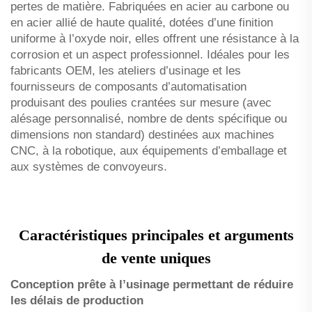
pertes de matière. Fabriquées en acier au carbone ou
en acier allié de haute qualité, dotées d’une finition
uniforme à l’oxyde noir, elles offrent une résistance à la
corrosion et un aspect professionnel. Idéales pour les
fabricants OEM, les ateliers d’usinage et les
fournisseurs de composants d’automatisation
produisant des poulies crantées sur mesure (avec
alésage personnalisé, nombre de dents spécifique ou
dimensions non standard) destinées aux machines
CNC, à la robotique, aux équipements d’emballage et
aux systèmes de convoyeurs.
Caractéristiques principales et arguments
de vente uniques
Conception prête à l’usinage permettant de réduire
les délais de production