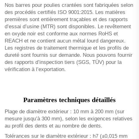
Nos barres pour poulies crantées sont fabriquées selon
des procédés certifiés ISO 9001:2015. Les matières
premières sont entièrement traçables et des rapports
d’essai d’usine (MTR) sont disponibles. Le revêtement
en oxyde noir est conforme aux normes RoHS et
REACH et ne contient aucun métal lourd dangereux.
Les registres de traitement thermique et les profils de
dureté sont fournis sur demande. Nous pouvons fournir
des rapports d’inspection tiers (SGS, TÜV) pour la
vérification à l’exportation.
Paramètres techniques détaillés
Plage de diamètre extérieur : 10 mm à 200 mm (sur
mesure jusqu’à 300 mm), selon les exigences relatives
au profil des dents et au nombre de dents.
Tolérances sur le diamètre extérieur : h7 (±0,015 mm