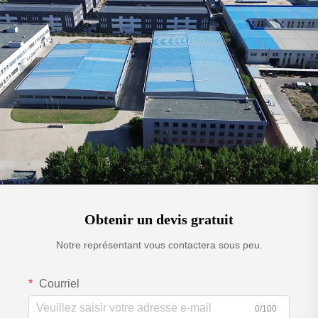
Obtenir un devis gratuit
Notre représentant vous contactera sous peu.
Courriel
0/100