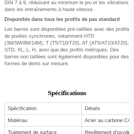
DIN 7 à 9, réduisant au minimum le jeu et les vibrations
dans les entraînements à haute vitesse.
Disponible dans tous les profils de pas standard
Les barres sont disponibles pré-taillées avec des profils
de poulies synchrones, notamment HTD
(3M/5M/8M/14M), T (T5/T10/T20), AT (AT5/AT10/AT20),
STD, XL, L, H, ainsi que des profils métriques. Des
barres non taillées sont également disponibles pour des
formes de dents sur mesure.
Spécifications
Spécification
Détails
Matériau
Acier au carbone C45 
Traitement de surface
Revêtement d’oxyde n