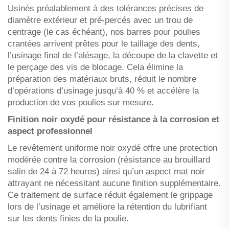
Usinés préalablement à des tolérances précises de
diamètre extérieur et pré-percés avec un trou de
centrage (le cas échéant), nos barres pour poulies
crantées arrivent prêtes pour le taillage des dents,
l’usinage final de l’alésage, la découpe de la clavette et
le perçage des vis de blocage. Cela élimine la
préparation des matériaux bruts, réduit le nombre
d’opérations d’usinage jusqu’à 40 % et accélère la
production de vos poulies sur mesure.
Finition noir oxydé pour résistance à la corrosion et
aspect professionnel
Le revêtement uniforme noir oxydé offre une protection
modérée contre la corrosion (résistance au brouillard
salin de 24 à 72 heures) ainsi qu’un aspect mat noir
attrayant ne nécessitant aucune finition supplémentaire.
Ce traitement de surface réduit également le grippage
lors de l’usinage et améliore la rétention du lubrifiant
sur les dents finies de la poulie.