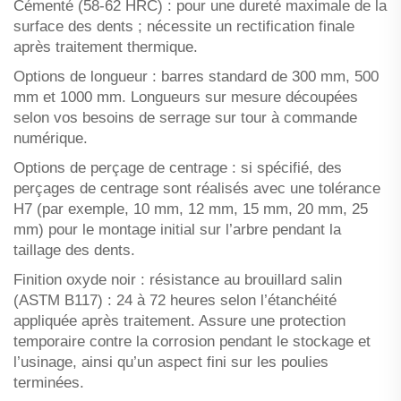
Cémenté (58-62 HRC) : pour une dureté maximale de la
surface des dents ; nécessite un rectification finale
après traitement thermique.
Options de longueur : barres standard de 300 mm, 500
mm et 1000 mm. Longueurs sur mesure découpées
selon vos besoins de serrage sur tour à commande
numérique.
Options de perçage de centrage : si spécifié, des
perçages de centrage sont réalisés avec une tolérance
H7 (par exemple, 10 mm, 12 mm, 15 mm, 20 mm, 25
mm) pour le montage initial sur l’arbre pendant la
taillage des dents.
Finition oxyde noir : résistance au brouillard salin
(ASTM B117) : 24 à 72 heures selon l’étanchéité
appliquée après traitement. Assure une protection
temporaire contre la corrosion pendant le stockage et
l’usinage, ainsi qu’un aspect fini sur les poulies
terminées.