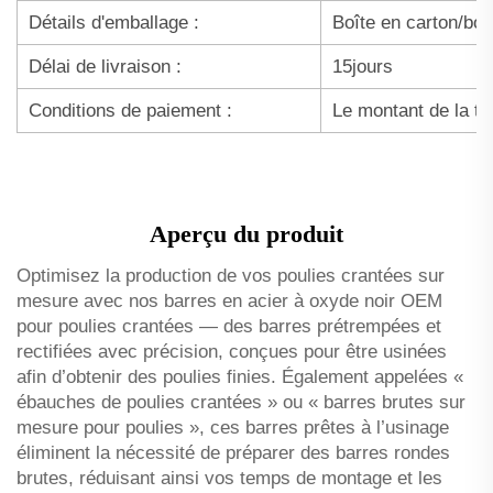
Détails d'emballage :
Boîte en carton/boî
Délai de livraison :
15jours
Conditions de paiement :
Le montant de la ta
Aperçu du produit
Optimisez la production de vos poulies crantées sur
mesure avec nos barres en acier à oxyde noir OEM
pour poulies crantées — des barres prétrempées et
rectifiées avec précision, conçues pour être usinées
afin d’obtenir des poulies finies. Également appelées «
ébauches de poulies crantées » ou « barres brutes sur
mesure pour poulies », ces barres prêtes à l’usinage
éliminent la nécessité de préparer des barres rondes
brutes, réduisant ainsi vos temps de montage et les