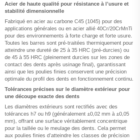
Acier de haute qualité pour résistance à l’usure et
stabilité dimensionnelle
Fabriqué en acier au carbone C45 (1045) pour des
applications générales ou en acier allié 40Cr/20CrMnTi
pour des environnements à forte charge et forte usure.
Toutes les barres sont pré-traitées thermiquement pour
atteindre une dureté de 25 à 35 HRC (pré-durcies) ou
de 45 à 55 HRC (pleinement durcies sur les zones de
contact des dents après usinage final), garantissant
ainsi que les poulies finies conservent une précision
optimale du profil des dents en fonctionnement continu.
Tolérances précises sur le diamètre extérieur pour
une découpe exacte des dents
Les diamètres extérieurs sont rectifiés avec des
tolérances h7 ou h9 (généralement ±0,02 mm à ±0,05
mm), offrant une surface véritablement concentrique
pour la taillée ou le meulage des dents. Cela permet
aux poulies finies d’atteindre les classes de précision