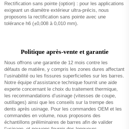
Rectification sans pointe (option) : pour les applications
exigeant un diamètre extérieur ultra-précis, nous
proposons la rectification sans pointe avec une
tolérance h6 (±0,008 à 0,010 mm).
Politique après-vente et garantie
Nous offrons une garantie de 12 mois contre les
défauts de matière, y compris les zones dures affectant
l’usinabilité ou les fissures superficielles sur les barres.
Notre équipe d’assistance technique fournit une aide
experte concernant le choix du traitement thermique,
les recommandations d’usinage (vitesses de coupe,
outillages) ainsi que les conseils sur la trempe des
dents après usinage. Pour les commandes OEM et les
commandes en volume, nous proposons des
échantillons préliminaires de barres afin de valider
l’usinage, et pouvons fournir des longueurs