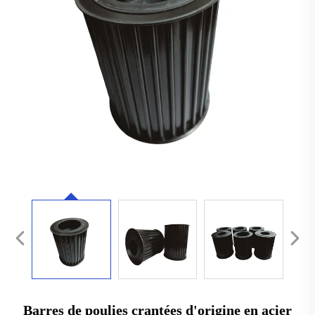
Barres de poulies crantées d'origine en acier